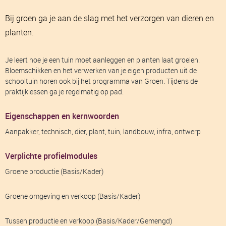
Bij groen ga je aan de slag met het verzorgen van dieren en
planten.
Je leert hoe je een tuin moet aanleggen en planten laat groeien.
Bloemschikken en het verwerken van je eigen producten uit de
schooltuin horen ook bij het programma van Groen. Tijdens de
praktijklessen ga je regelmatig op pad.
Eigenschappen en kernwoorden
Aanpakker, technisch, dier, plant, tuin, landbouw, infra, ontwerp
Verplichte profielmodules
Groene productie (Basis/Kader)
Groene omgeving en verkoop (Basis/Kader)
Tussen productie en verkoop (Basis/Kader/Gemengd)