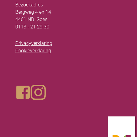
Bezoekadres
Bergweg 4 en 14
4461 NB Goes
0113 - 21 29 30
Privacyverklaring
Cookieverklaring