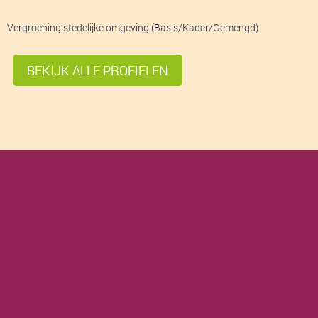
Vergroening stedelijke omgeving (Basis/Kader/Gemengd)
BEKIJK ALLE PROFIELEN