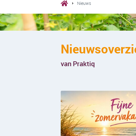
Nieuws
Nieuwsoverzi
van Praktiq