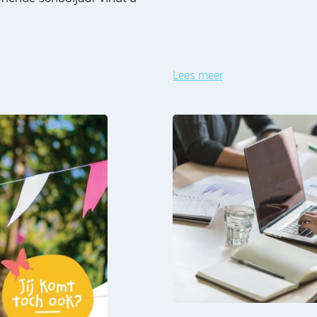
Lees meer