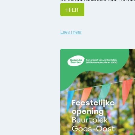
HIER
Lees meer