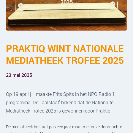
PRAKTIQ WINT NATIONALE
MEDIATHEEK TROFEE 2025
23 mei 2025
Op 19 april j.l. maakte Frits Spits in het NPO Radio 1
programma 'De Taalstaat' bekend dat de Nationalte
Mediatheek Trofee 2025 is gewonnen door Praktiq.
De mediatheek bestaat pas een jaar maar met onze doordachte