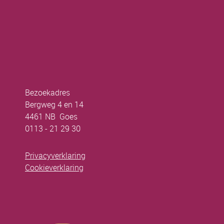
Bezoekadres
Bergweg 4 en 14
4461 NB Goes
0113 - 21 29 30
Privacyverklaring
Cookieverklaring