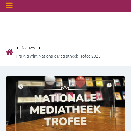
Nieuws
Praktiq wint Nationale Mediatheek Trofee 2025