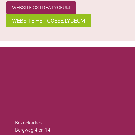
WEBSITE OSTREA LYCEUM
WEBSITE HET GOESE LYCEUM
Bezoekadres
Bergweg 4 en 14