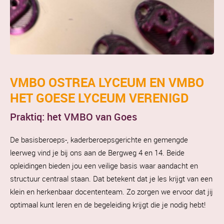
VMBO OSTREA LYCEUM EN VMBO
HET GOESE LYCEUM VERENIGD
Praktiq: het VMBO van Goes
De basisberoeps-, kaderberoepsgerichte en gemengde
leerweg vind je bij ons aan de Bergweg 4 en 14. Beide
opleidingen bieden jou een veilige basis waar aandacht en
structuur centraal staan. Dat betekent dat je les krijgt van een
klein en herkenbaar docententeam. Zo zorgen we ervoor dat jij
optimaal kunt leren en de begeleiding krijgt die je nodig hebt!