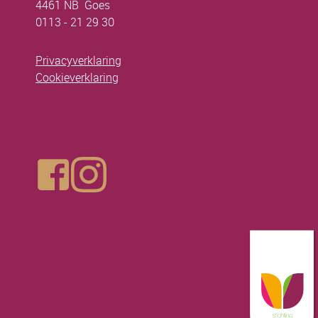
4461 NB Goes
0113 - 21 29 30
Privacyverklaring
Cookieverklaring