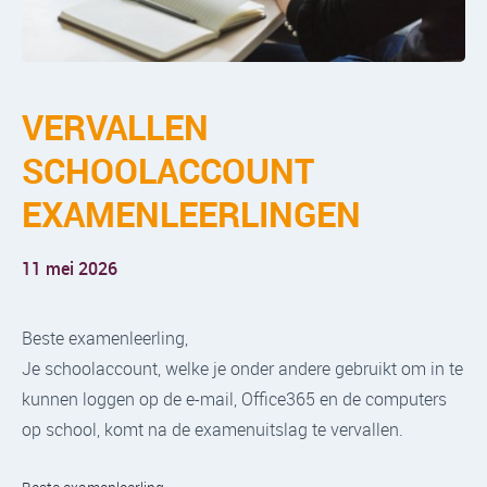
VERVALLEN
SCHOOLACCOUNT
EXAMENLEERLINGEN
11 mei 2026
Beste examenleerling,
Je schoolaccount, welke je onder andere gebruikt om in te
kunnen loggen op de e-mail, Office365 en de computers
op school, komt na de examenuitslag te vervallen.